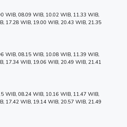
00 WIB, 08.09 WIB, 10.02 WIB, 11.33 WIB,
B, 17.28 WIB, 19.00 WIB, 20.43 WIB, 21.35
06 WIB, 08.15 WIB, 10.08 WIB, 11.39 WIB,
B, 17.34 WIB, 19.06 WIB, 20.49 WIB, 21.41
15 WIB, 08.24 WIB, 10.16 WIB, 11.47 WIB,
B, 17.42 WIB, 19.14 WIB, 20.57 WIB, 21.49