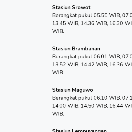
Stasiun Srowot
Berangkat pukul 05.55 WIB, 07.
13.45 WIB, 14.36 WIB, 16.30 WI
WIB.
Stasiun Brambanan
Berangkat pukul 06.01 WIB, 07.
13.52 WIB, 14.42 WIB, 16.36 WI
WIB.
Stasiun Maguwo
Berangkat pukul 06.10 WIB, 07.
14.00 WIB, 14.50 WIB, 16.44 WI
WIB.
Stasiun Lempuyangan