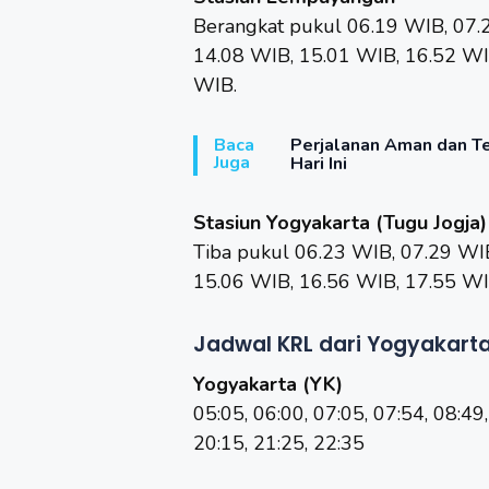
Berangkat pukul 06.19 WIB, 07.
14.08 WIB, 15.01 WIB, 16.52 WI
WIB.
Baca
Perjalanan Aman dan T
Juga
Hari Ini
Stasiun Yogyakarta (Tugu Jogja)
Tiba pukul 06.23 WIB, 07.29 WI
15.06 WIB, 16.56 WIB, 17.55 WI
Jadwal KRL dari Yogyakart
Yogyakarta (YK)
05:05, 06:00, 07:05, 07:54, 08:49,
20:15, 21:25, 22:35