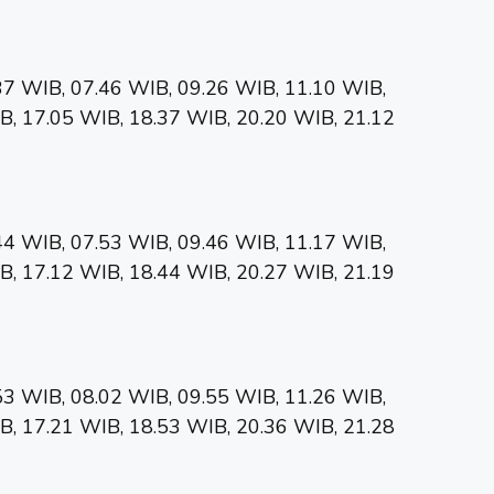
37 WIB, 07.46 WIB, 09.26 WIB, 11.10 WIB,
B, 17.05 WIB, 18.37 WIB, 20.20 WIB, 21.12
44 WIB, 07.53 WIB, 09.46 WIB, 11.17 WIB,
B, 17.12 WIB, 18.44 WIB, 20.27 WIB, 21.19
53 WIB, 08.02 WIB, 09.55 WIB, 11.26 WIB,
B, 17.21 WIB, 18.53 WIB, 20.36 WIB, 21.28