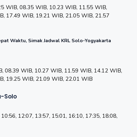
25 WIB, 08.35 WIB, 10.23 WIB, 11.55 WIB,
B, 17.49 WIB, 19.21 WIB, 21.05 WIB, 21.57
epat Waktu, Simak Jadwal KRL Solo-Yogyakarta
B, 08.39 WIB, 10.27 WIB, 11.59 WIB, 14.12 WIB,
B, 19.25 WIB, 21.09 WIB, 22.01 WIB
a-Solo
 10:56, 12:07, 13:57, 15:01, 16:10, 17:35, 18:08,