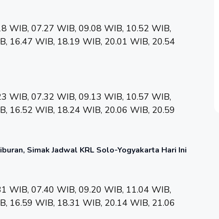
18 WIB, 07.27 WIB, 09.08 WIB, 10.52 WIB,
B, 16.47 WIB, 18.19 WIB, 20.01 WIB, 20.54
23 WIB, 07.32 WIB, 09.13 WIB, 10.57 WIB,
B, 16.52 WIB, 18.24 WIB, 20.06 WIB, 20.59
Liburan, Simak Jadwal KRL Solo-Yogyakarta Hari Ini
31 WIB, 07.40 WIB, 09.20 WIB, 11.04 WIB,
B, 16.59 WIB, 18.31 WIB, 20.14 WIB, 21.06