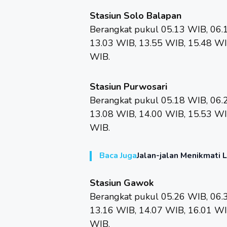
Stasiun Solo Balapan
Berangkat pukul 05.13 WIB, 06.
13.03 WIB, 13.55 WIB, 15.48 WI
WIB.
Stasiun Purwosari
Berangkat pukul 05.18 WIB, 06.
13.08 WIB, 14.00 WIB, 15.53 WI
WIB.
Baca Juga
Jalan-jalan Menikmati 
Stasiun Gawok
Berangkat pukul 05.26 WIB, 06.
13.16 WIB, 14.07 WIB, 16.01 WI
WIB.