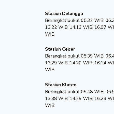
Stasiun Delanggu
Berangkat pukul 05.32 WIB, 06.
13.22 WIB, 14.13 WIB, 16.07 WI
WIB.
Stasiun Ceper
Berangkat pukul 05.39 WIB, 06.
13.29 WIB, 14.20 WIB, 16.14 WI
WIB.
Stasiun Klaten
Berangkat pukul 05.48 WIB, 06.
13.38 WIB, 14.29 WIB, 16.23 WI
WIB.