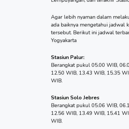
Agar lebih nyaman dalam melaku
ada baiknya mengetahui jadwal 
tersebut. Berikut ini jadwal ter
Yogyakarta
Stasiun Palur:
Berangkat pukul 05.00 WIB, 06.
12.50 WIB, 13.43 WIB, 15.35 WI
WIB.
Stasiun Solo Jebres
Berangkat pukul 05.06 WIB, 06.
12.56 WIB, 13.49 WIB, 15.41 WI
WIB.