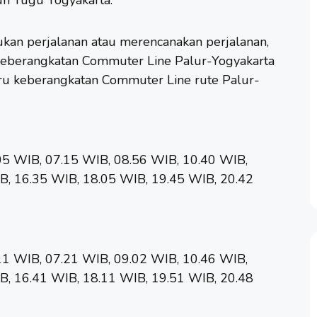
kan perjalanan atau merencanakan perjalanan,
keberangkatan Commuter Line Palur-Yogyakarta
baru keberangkatan Commuter Line rute Palur-
05 WIB, 07.15 WIB, 08.56 WIB, 10.40 WIB,
B, 16.35 WIB, 18.05 WIB, 19.45 WIB, 20.42
11 WIB, 07.21 WIB, 09.02 WIB, 10.46 WIB,
B, 16.41 WIB, 18.11 WIB, 19.51 WIB, 20.48