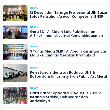
NEWS
12 Dosen dan Tenaga Profesional UIN Saizu
Lolos Pelatihan Asesor Kompetensi BNSP
NEWS
Guru SDII Al Abidin Solo Publikasikan
Artikel Ilmiah di Jurnal Kemendikdasmen
NEWS
3 Tunas Muda SMPII Al Abidin Karanganyar
Maju ke Jamnas Gerakan Pramuka XII
NEWS
Pelestarian Identitas Budaya, UNS &
Rotterdam University Bikin Public Art Mural
NEWS
Cara Daftar Upacara 17 Agustus 2026 di
Istana Merdeka, Cek Syarat dan
Jadwalnya