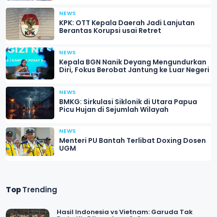
NEWS
KPK: OTT Kepala Daerah Jadi Lanjutan
Berantas Korupsi usai Retret
NEWS
Kepala BGN Nanik Deyang Mengundurkan
Diri, Fokus Berobat Jantung ke Luar Negeri
NEWS
BMKG: Sirkulasi Siklonik di Utara Papua
Picu Hujan di Sejumlah Wilayah
NEWS
Menteri PU Bantah Terlibat Doxing Dosen
UGM
Top
Trending
Hasil Indonesia vs Vietnam: Garuda Tak