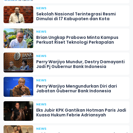
NEWS
Sekolah Nasional Terintegrasi Resmi
Dimulai di 17 Kabupaten dan Kota
NEWS
Brian Ungkap Prabowo Minta Kampus
Perkuat Riset Teknologi Perkapalan
NEWS
Perry Warjiyo Mundur, Destry Damayanti
Jadi Pj Gubernur Bank Indonesia
NEWS
Perry Warjiyo Mengundurkan Diri dari
Jabatan Gubernur Bank Indonesia
NEWS
Eks Jubir KPK Gantikan Hotman Paris Jadi
Kuasa Hukum Febrie Adriansyah
NEWS