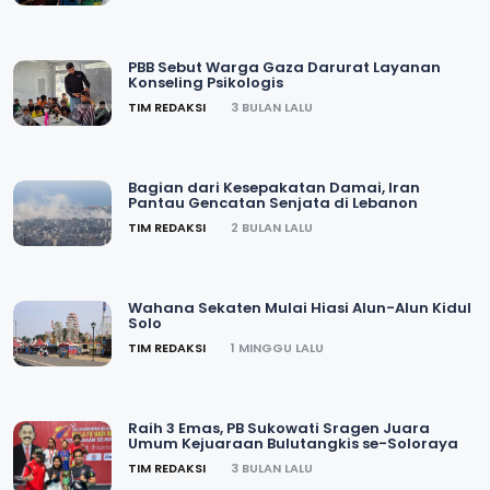
PBB Sebut Warga Gaza Darurat Layanan
Konseling Psikologis
TIM REDAKSI
3 BULAN LALU
Bagian dari Kesepakatan Damai, Iran
Pantau Gencatan Senjata di Lebanon
TIM REDAKSI
2 BULAN LALU
Wahana Sekaten Mulai Hiasi Alun-Alun Kidul
Solo
TIM REDAKSI
1 MINGGU LALU
Raih 3 Emas, PB Sukowati Sragen Juara
Umum Kejuaraan Bulutangkis se-Soloraya
TIM REDAKSI
3 BULAN LALU