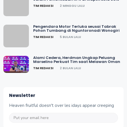
TIM REDAKSI
2 MINGGU LALU
Pengendara Motor Terluka seusai Tabrak
Pohon Tumbang di Nguntoronadi Wonogiri
TIM REDAKSI
5 BULAN LALU
Alami Cedera, Herdman Ungkap Peluang
Marselino Perkuat Tim saat Melawan Oman
TIM REDAKSI
2 BULAN LALU
Newsletter
Heaven fruitful doesn't over les idays appear creeping