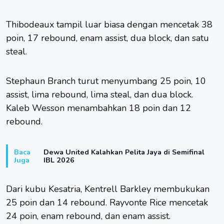
Thibodeaux tampil luar biasa dengan mencetak 38
poin, 17 rebound, enam assist, dua block, dan satu
steal.
Stephaun Branch turut menyumbang 25 poin, 10
assist, lima rebound, lima steal, dan dua block.
Kaleb Wesson menambahkan 18 poin dan 12
rebound.
Baca
Dewa United Kalahkan Pelita Jaya di Semifinal
Juga
IBL 2026
Dari kubu Kesatria, Kentrell Barkley membukukan
25 poin dan 14 rebound. Rayvonte Rice mencetak
24 poin, enam rebound, dan enam assist.