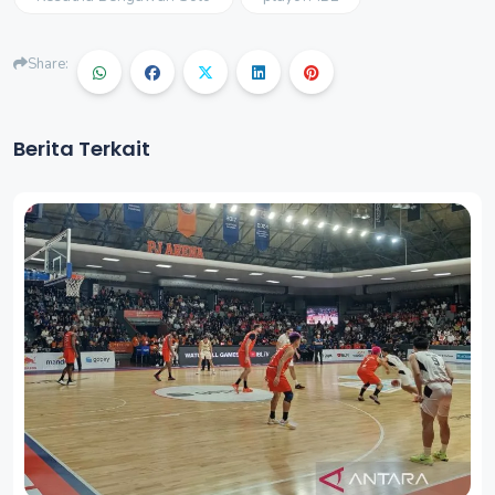
Share:
Berita Terkait