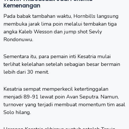
Kemenangan
Pada babak tambahan waktu, Hornbills langsung
membuka jarak lima poin melalui tembakan tiga
angka Kaleb Wesson dan jump shot Sevly
Rondonuwu.
Sementara itu, para pemain inti Kesatria mulai
terlihat kelelahan setelah sebagian besar bermain
lebih dari 30 menit.
Kesatria sempat memperkecil ketertinggalan
menjadi 89-91 lewat poin Avan Seputra. Namun,
turnover yang terjadi membuat momentum tim asal
Solo hilang.