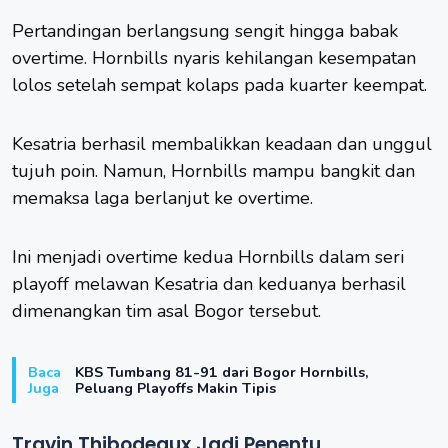
Pertandingan berlangsung sengit hingga babak
overtime. Hornbills nyaris kehilangan kesempatan
lolos setelah sempat kolaps pada kuarter keempat.
Kesatria berhasil membalikkan keadaan dan unggul
tujuh poin. Namun, Hornbills mampu bangkit dan
memaksa laga berlanjut ke overtime.
Ini menjadi overtime kedua Hornbills dalam seri
playoff melawan Kesatria dan keduanya berhasil
dimenangkan tim asal Bogor tersebut.
Baca
KBS Tumbang 81-91 dari Bogor Hornbills,
Juga
Peluang Playoffs Makin Tipis
Travin Thibodeaux Jadi Penentu