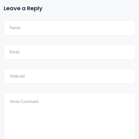
Leave a Reply